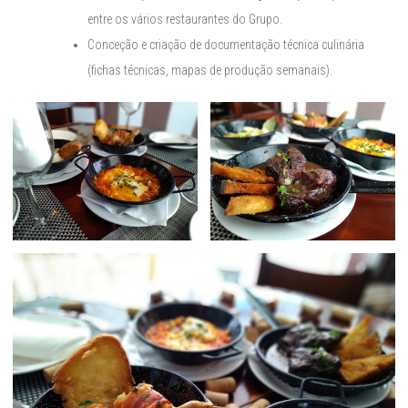
entre os vários restaurantes do Grupo.
Conceção e criação de documentação técnica culinária
(fichas técnicas, mapas de produção semanais).