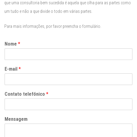
que uma consultoria bem sucedida é aquela que olha para as partes como
um tudo e não a que divide o todo em várias partes.
Para mais informações, por favor preencha o formulário.
Nome
*
E-mail
*
Contato telefónico
*
Mensagem